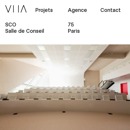
Projets
Agence
Contact
SCO
75
Salle de Conseil
Paris