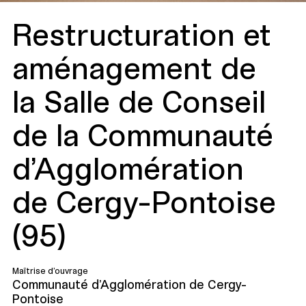
Restructuration et
aménagement de
la Salle de Conseil
de la Communauté
d'Agglomération
de Cergy-Pontoise
(95)
Maîtrise d’ouvrage
Communauté d'Agglomération de Cergy-
Pontoise