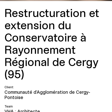
Restructuration et
extension du
Conservatoire à
Rayonnement
Régional de Cergy
(95)
Client
Communauté d'Agglomération de Cergy-
Pontoise
Team
VHA : Architecte